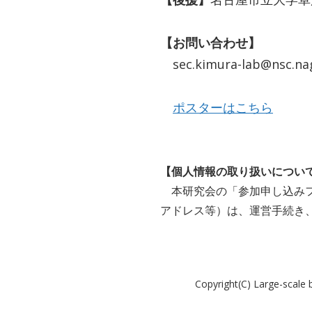
​​​【お問い合わせ】
sec.kimura-lab@nsc
​
ポスターはこちら
【個人情報の取り扱いについ
本研究会の「参加申し込みフ
アドレス等）は、運営手続き
Copyright(C) Large-scale 