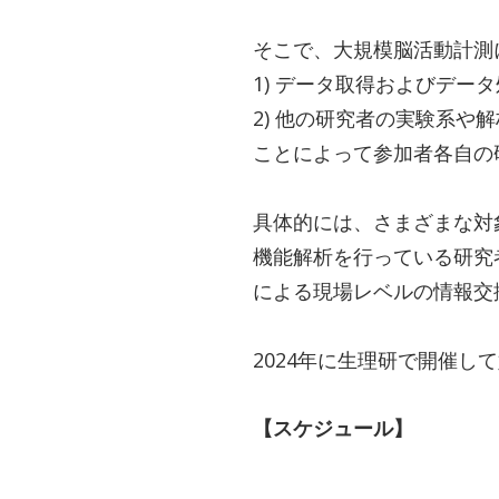
そこで、大規模脳活動計測
1) データ取得およびデー
2) 他の研究者の実験系や
ことによって参加者各自の
具体的には、さまざまな対
機能解析を行っている研究
による現場レベルの情報交
2024年に生理研で開催
【スケジュール】