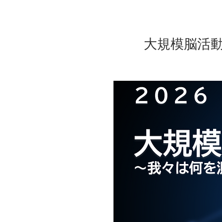
大規模脳活