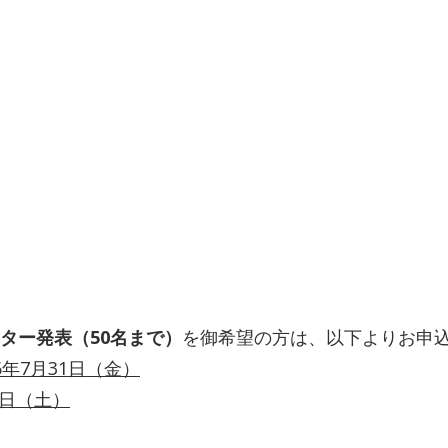
ター発表（50名まで）
を御希望の方は、以下よりお申
6年7月31日（金）
5日（土）