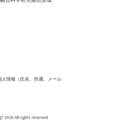
個人情報（氏名、所属、メール
 2026 All rights reserved.