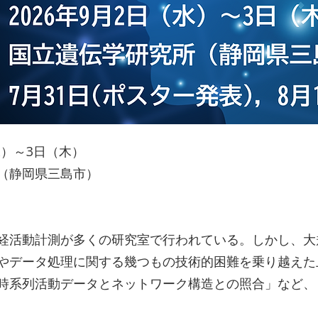
水）～3日（木）
（静岡県三島市）
経活動計測が多くの研究室で行われている。しかし、大
やデータ処理に関する幾つもの技術的困難を乗り越えた
時系列活動データとネットワーク構造との照合」など、