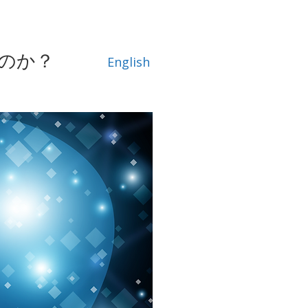
くのか？
English